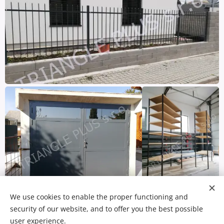
We use cookies to enable the proper functioning and
security of our website, and to offer you the best possible
user experience.